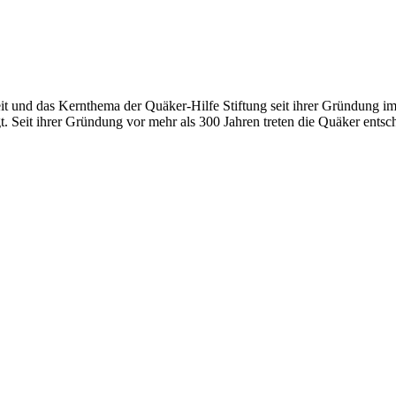
t und das Kernthema der Quäker-Hilfe Stiftung seit ihrer Gründung im 
t. Seit ihrer Gründung vor mehr als 300 Jahren treten die Quäker ents