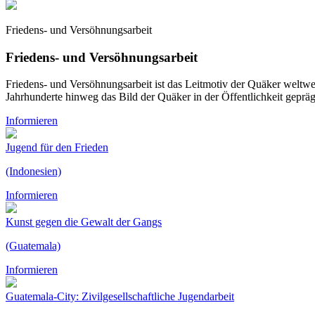
Friedens- und Versöhnungsarbeit
Friedens- und Versöhnungsarbeit
Friedens- und Versöhnungsarbeit ist das Leitmotiv der Quäker weltwei
Jahrhunderte hinweg das Bild der Quäker in der Öffentlichkeit gepräg
Informieren
Jugend für den Frieden
(Indonesien)
Informieren
Kunst gegen die Gewalt der Gangs
(Guatemala)
Informieren
Guatemala-City: Zivilgesellschaftliche Jugendarbeit