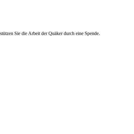
rstützen Sie die Arbeit der Quäker durch eine Spende.