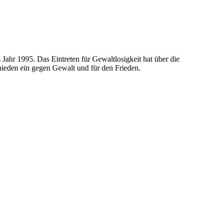
Jahr 1995. Das Eintreten für Gewaltlosigkeit hat über die
chieden ein gegen Gewalt und für den Frieden.