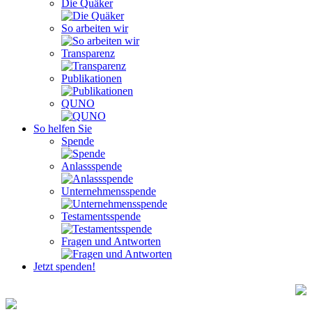
Die Quäker
So arbeiten wir
Transparenz
Publikationen
QUNO
So helfen Sie
Spende
Anlassspende
Unternehmensspende
Testamentsspende
Fragen und Antworten
Jetzt spenden!