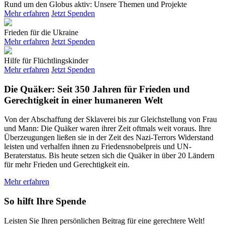
Rund um den Globus aktiv: Unsere Themen und Projekte
Mehr erfahren
Jetzt Spenden
Frieden für die Ukraine
Mehr erfahren
Jetzt Spenden
Hilfe für Flüchtlingskinder
Mehr erfahren
Jetzt Spenden
Die Quäker: Seit 350 Jahren für Frieden und
Gerechtigkeit in einer humaneren Welt
Von der Abschaffung der Sklaverei bis zur Gleichstellung von Frau
und Mann: Die Quäker waren ihrer Zeit oftmals weit voraus. Ihre
Überzeugungen ließen sie in der Zeit des Nazi-Terrors Widerstand
leisten und verhalfen ihnen zu Friedensnobelpreis und UN-
Beraterstatus. Bis heute setzen sich die Quäker in über 20 Ländern
für mehr Frieden und Gerechtigkeit ein.
Mehr erfahren
So hilft Ihre Spende
Leisten Sie Ihren persönlichen Beitrag für eine gerechtere Welt!