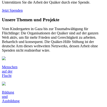
Unterstützen Sie die Arbeit der Quäker durch eine Spende.
Jetzt Spenden
Unsere Themen und Projekte
Vom Kindergarten in Gaza bis zur Traumabwältigung für
Flüchtlinge: Die Organisationen der Quäker sind auf der ganzen
Welt aktiv, um für mehr Frieden und Gerechtigkeit zu arbeiten.
Beharrlich und konsequent. Die Quäker-Hilfe Stiftung ist der
deutsche Arm dieses weltweiten Netzwerks, dessen Arbeit ohne
Spenden nicht realisierbar wäre.
Menschen
auf der
Flucht
Bildung
und
Ausbildung