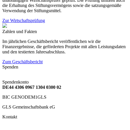
unabhängigen Wirtschaftsprüfer geprüft. Die Prüfung umfasst auch
die Erhaltung des Stiftungsvermögens sowie die satzungsgemäße
Verwendung der Stiftungsmittel.
Zur Wirtschaftsprüfung
Zahlen und Fakten
Im jährlichen Geschäftsbericht veröffentlichen wir die
Finanzergebnisse, die geförderten Projekte mit allen Leistungsdaten
und den testierten Jahresabschluss.
Zum Geschäftsbericht
Spenden
Spendenkonto
DE44 4306 0967 1304 0300 02
BIC GENODEM1GLS
GLS Gemeinschaftsbank eG
Kontakt