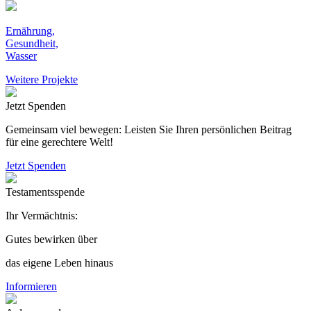
Ernährung,
Gesundheit,
Wasser
Weitere Projekte
Jetzt Spenden
Gemeinsam viel bewegen: Leisten Sie Ihren persönlichen Beitrag
für eine gerechtere Welt!
Jetzt Spenden
Testamentsspende
Ihr Vermächtnis:
Gutes bewirken über
das eigene Leben hinaus
Informieren