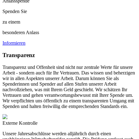
Anlassspende
Spenden Sie
zu einem
besonderen Anlass
Informieren
Transparenz
Transparenz und Offenheit sind nicht nur zentrale Werte für unsere
Arbeit - sondern auch für Ihr Vertrauen. Das wissen und beherzigen
wir in allen Aspekten unserer Arbeit. Darum können Sie als
Spenderinnen und Spender auf allen Stufen unserer Arbeit
nachvollziehen, was mit Ihrem Geld geschieht. Wir schätzen Ihr
Vertrauen und gehen verantwortungsbewusst mit Ihrer Spende um.
Wir verpflichten uns öffentlich zu einem transparenten Umgang mit
Spenden und halten freiwillig die entsprechenden Standards ein.
Externe Kontrolle
Unsere Jahresabschlüsse werden alljährlich durch einen