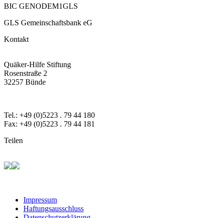
BIC GENODEM1GLS
GLS Gemeinschaftsbank eG
Kontakt
Quäker-Hilfe Stiftung
Rosenstraße 2
32257 Bünde
Tel.: +49 (0)5223 . 79 44 180
Fax: +49 (0)5223 . 79 44 181
Teilen
Impressum
Haftungsausschluss
Datenschutzerklärung