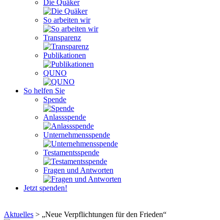
Die Quäker
So arbeiten wir
Transparenz
Publikationen
QUNO
So helfen Sie
Spende
Anlassspende
Unternehmensspende
Testamentsspende
Fragen und Antworten
Jetzt spenden!
Aktuelles
>
„Neue Verpflichtungen für den Frieden“