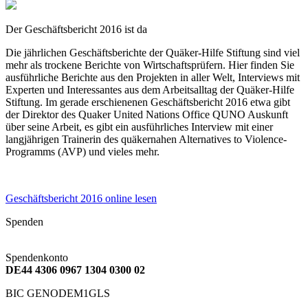
Der Geschäftsbericht 2016 ist da
Die jährlichen Geschäftsberichte der Quäker-Hilfe Stiftung sind viel
mehr als trockene Berichte von Wirtschaftsprüfern. Hier finden Sie
ausführliche Berichte aus den Projekten in aller Welt, Interviews mit
Experten und Interessantes aus dem Arbeitsalltag der Quäker-Hilfe
Stiftung. Im gerade erschienenen Geschäftsbericht 2016 etwa gibt
der Direktor des Quaker United Nations Office QUNO Auskunft
über seine Arbeit, es gibt ein ausführliches Interview mit einer
langjährigen Trainerin des quäkernahen Alternatives to Violence-
Programms (AVP) und vieles mehr.
Geschäftsbericht 2016 online lesen
Spenden
Spendenkonto
DE44 4306 0967 1304 0300 02
BIC GENODEM1GLS