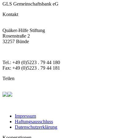
GLS Gemeinschaftsbank eG
Kontakt
Quäker-Hilfe Stiftung
Rosenstraße 2
32257 Bünde
Tel.: +49 (0)5223 . 79 44 180
Fax: +49 (0)5223 . 79 44 181
Teilen
Impressum
Haftungsausschluss
Datenschutzerklärung
Kooperationen