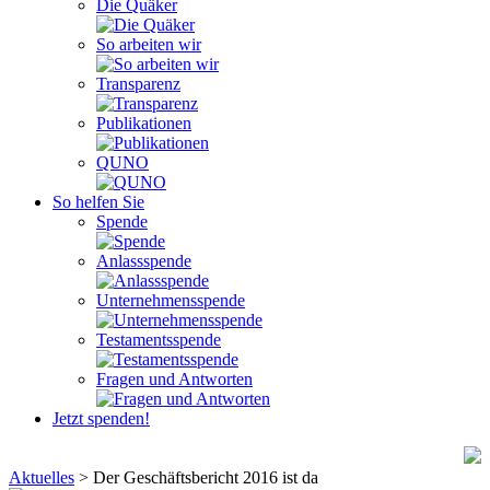
Die Quäker
So arbeiten wir
Transparenz
Publikationen
QUNO
So helfen Sie
Spende
Anlassspende
Unternehmensspende
Testamentsspende
Fragen und Antworten
Jetzt spenden!
Aktuelles
>
Der Geschäftsbericht 2016 ist da